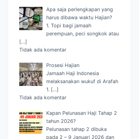
Apa saja perlengkapan yang
harus dibawa waktu Hajian?
1. Topi bagi jamaah
perempuan, peci songkok atau
[…]
Tidak ada komentar
Prosesi Hajian
Jamaah Haji Indonesia
melaksanakan wukuf di Arafah
1.
[…]
Tidak ada komentar
Kapan Pelunasan Haji Tahap 2
tahun 2026?
Pelunasan tahap 2 dibuka
pada 2 – 9 Januari 2026 dan