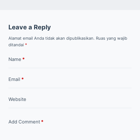
Leave a Reply
Alamat email Anda tidak akan dipublikasikan.
Ruas yang wajib
ditandai
*
Name
*
Email
*
Website
Add Comment
*