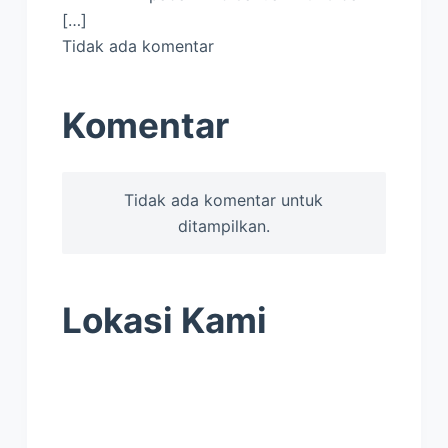
[…]
Tidak ada komentar
Komentar
Tidak ada komentar untuk
ditampilkan.
Lokasi Kami