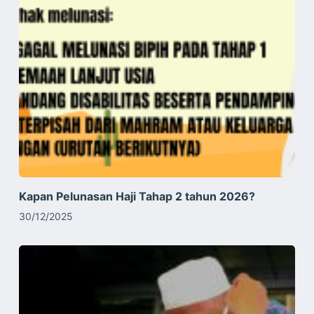
Kapan Pelunasan Haji Tahap 2 tahun 2026?
30/12/2025