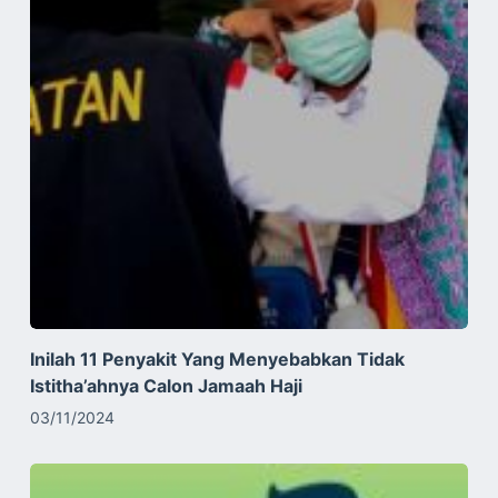
Inilah 11 Penyakit Yang Menyebabkan Tidak
Istitha’ahnya Calon Jamaah Haji
03/11/2024