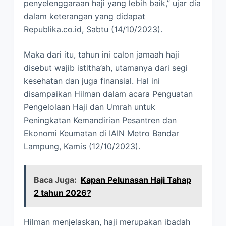
penyelenggaraan haji yang lebih baik,” ujar dia
dalam keterangan yang didapat
Republika.co.id, Sabtu (14/10/2023).
Maka dari itu, tahun ini calon jamaah haji
disebut wajib istitha’ah, utamanya dari segi
kesehatan dan juga finansial. Hal ini
disampaikan Hilman dalam acara Penguatan
Pengelolaan Haji dan Umrah untuk
Peningkatan Kemandirian Pesantren dan
Ekonomi Keumatan di IAIN Metro Bandar
Lampung, Kamis (12/10/2023).
Baca Juga:
Kapan Pelunasan Haji Tahap
2 tahun 2026?
Hilman menjelaskan, haji merupakan ibadah