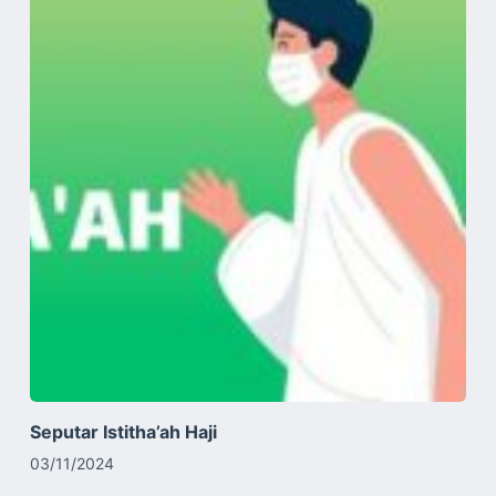
Seputar Istitha’ah Haji
03/11/2024