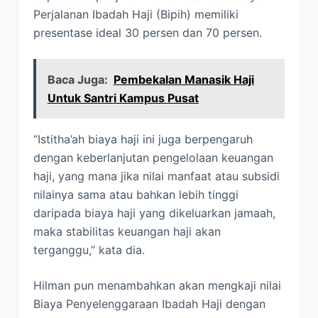
Perjalanan Ibadah Haji (Bipih) memiliki
presentase ideal 30 persen dan 70 persen.
Baca Juga:
Pembekalan Manasik Haji
Untuk Santri Kampus Pusat
“Istitha’ah biaya haji ini juga berpengaruh
dengan keberlanjutan pengelolaan keuangan
haji, yang mana jika nilai manfaat atau subsidi
nilainya sama atau bahkan lebih tinggi
daripada biaya haji yang dikeluarkan jamaah,
maka stabilitas keuangan haji akan
terganggu,” kata dia.
Hilman pun menambahkan akan mengkaji nilai
Biaya Penyelenggaraan Ibadah Haji dengan