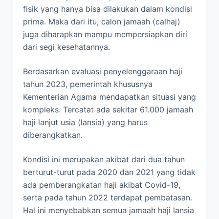
fisik yang hanya bisa dilakukan dalam kondisi
prima. Maka dari itu, calon jamaah (calhaj)
juga diharapkan mampu mempersiapkan diri
dari segi kesehatannya.
Berdasarkan evaluasi penyelenggaraan haji
tahun 2023, pemerintah khususnya
Kementerian Agama mendapatkan situasi yang
kompleks. Tercatat ada sekitar 61.000 jamaah
haji lanjut usia (lansia) yang harus
diberangkatkan.
Kondisi ini merupakan akibat dari dua tahun
berturut-turut pada 2020 dan 2021 yang tidak
ada pemberangkatan haji akibat Covid-19,
serta pada tahun 2022 terdapat pembatasan.
Hal ini menyebabkan semua jamaah haji lansia