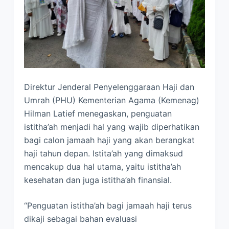
Direktur Jenderal Penyelenggaraan Haji dan
Umrah (PHU) Kementerian Agama (Kemenag)
Hilman Latief menegaskan, penguatan
istitha’ah menjadi hal yang wajib diperhatikan
bagi calon jamaah haji yang akan berangkat
haji tahun depan. Istita’ah yang dimaksud
mencakup dua hal utama, yaitu istitha’ah
kesehatan dan juga istitha’ah finansial.
“Penguatan istitha’ah bagi jamaah haji terus
dikaji sebagai bahan evaluasi