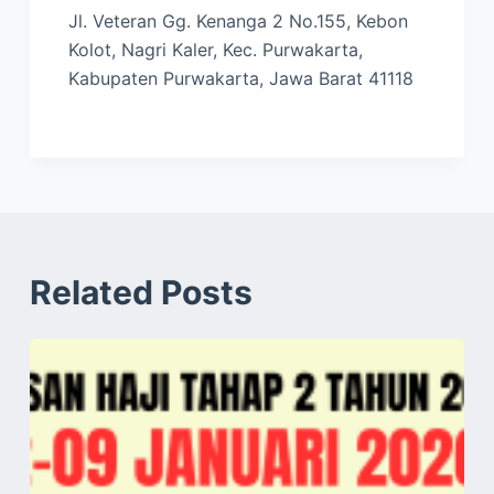
Jl. Veteran Gg. Kenanga 2 No.155, Kebon
Kolot, Nagri Kaler, Kec. Purwakarta,
Kabupaten Purwakarta, Jawa Barat 41118
Related Posts