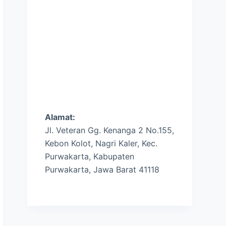
Alamat:
Jl. Veteran Gg. Kenanga 2 No.155,
Kebon Kolot, Nagri Kaler, Kec.
Purwakarta, Kabupaten
Purwakarta, Jawa Barat 41118