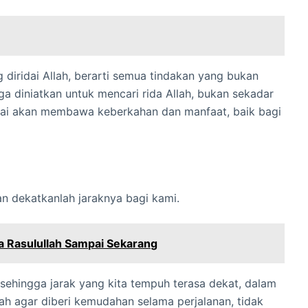
uga diniatkan untuk mencari rida Allah, bukan sekadar
idai akan membawa keberkahan dan manfaat, baik bagi
an dekatkanlah jaraknya bagi kami.
a Rasulullah Sampai Sekarang
 sehingga jarak yang kita tempuh terasa dekat, dalam
ah agar diberi kemudahan selama perjalanan, tidak