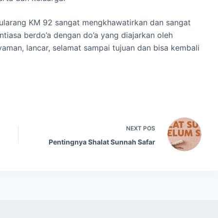
Cipularang KM 92 sangat mengkhawatirkan dan sangat
ntiasa berdo’a dengan do’a yang diajarkan oleh
nyaman, lancar, selamat sampai tujuan dan bisa kembali
NEXT
POS
Pentingnya Shalat Sunnah Safar