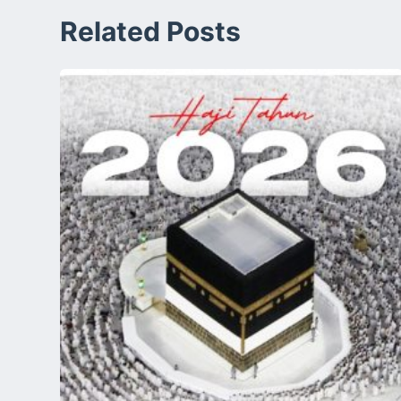
Related Posts