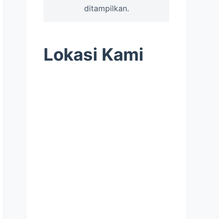
ditampilkan.
Lokasi Kami