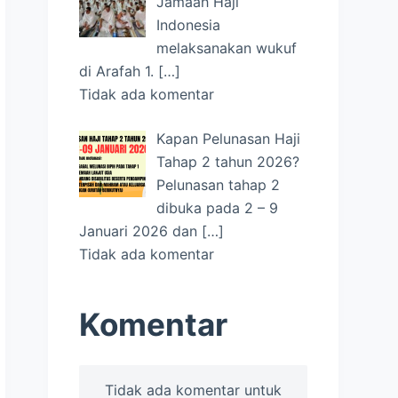
Jamaah Haji
Indonesia
melaksanakan wukuf
di Arafah 1.
[…]
Tidak ada komentar
Kapan Pelunasan Haji
Tahap 2 tahun 2026?
Pelunasan tahap 2
dibuka pada 2 – 9
Januari 2026 dan
[…]
Tidak ada komentar
Komentar
Tidak ada komentar untuk